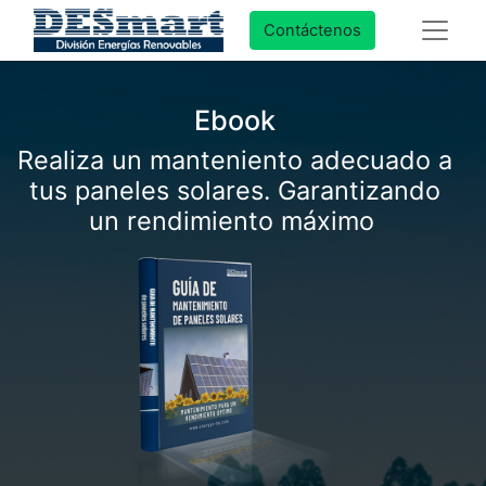
Contáctenos
Ebook
Realiza un manteniento adecuado a
tus paneles solares. Garantizando
un rendimiento máximo