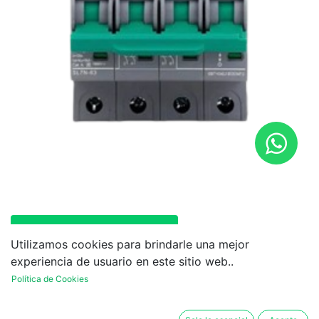
Disyuntor termomagnético
Utilizamos cookies para brindarle una mejor
experiencia de usuario en este sitio web..
Política de Cookies
SL7N
-63