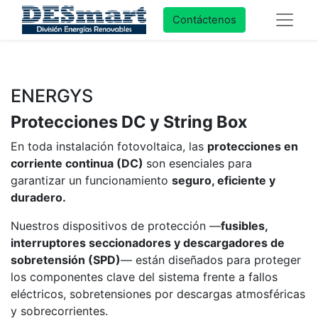
Contáctenos
ENERGYS
Protecciones DC y String Box
En toda instalación fotovoltaica, las
protecciones en
corriente continua (DC)
son esenciales para
garantizar un funcionamiento
seguro, eficiente y
duradero.
Nuestros dispositivos de protección —
fusibles,
interruptores seccionadores y descargadores de
sobretensión (SPD)
— están diseñados para proteger
los componentes clave del sistema frente a fallos
eléctricos, sobretensiones por descargas atmosféricas
y sobrecorrientes.