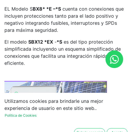
EL Modelo S
BX8* *E –*S
cuenta con conexiones que
incluyen protecciones tanto para el lado positivo y
negativo integrando fusibles, interruptores y SPDs
para máxima seguridad.
El modelo
SBX12 *EX
-
*S
es del tipo protección
simplificada incluyendo un esquema simplificado de
conexiones que facilita una integración rápida y
eficiente.
Utilizamos cookies para brindarle una mejor
experiencia de usuario en este sitio web..
Política de Cookies