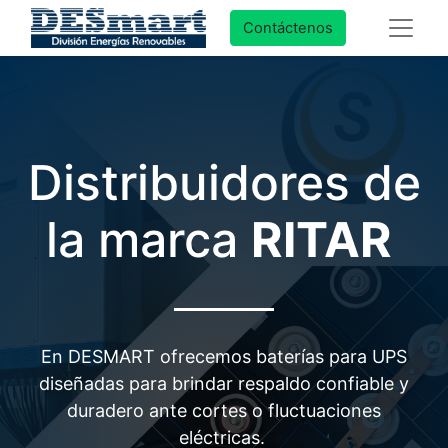
Contáctenos
​Distribuidores de
la marca
RITAR
​En DESMART ofrecemos baterías para UPS
diseñadas para brindar respaldo confiable y
duradero ante cortes o fluctuaciones
eléctricas.