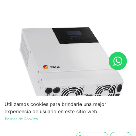
Utilizamos cookies para brindarle una mejor
experiencia de usuario en este sitio web..
Política de Cookies