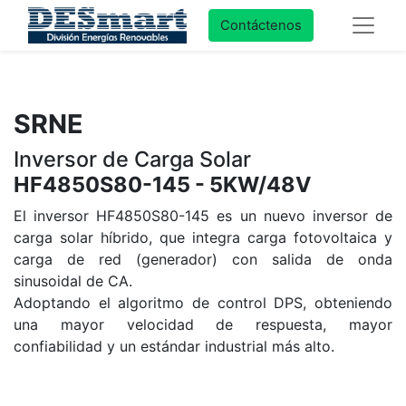
Contáctenos
SRNE
Inversor de Carga Solar
HF4850S80-145 - 5KW/48V
El inversor HF4850S80-145 es un nuevo inversor de
carga solar híbrido, que integra carga fotovoltaica y
carga de red (generador) con salida de onda
sinusoidal de CA.
Adoptando el algoritmo de control DPS, obteniendo
una mayor velocidad de respuesta, mayor
confiabilidad y un estándar industrial más alto.