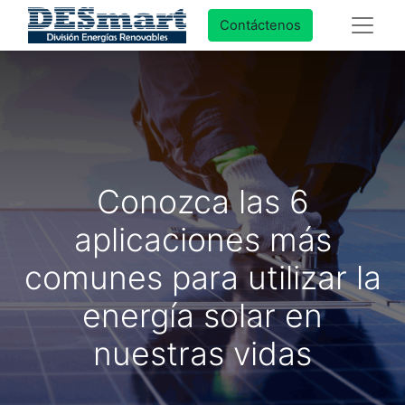
Contáctenos
Conozca las 6
aplicaciones más
comunes para utilizar la
energía solar en
nuestras vidas