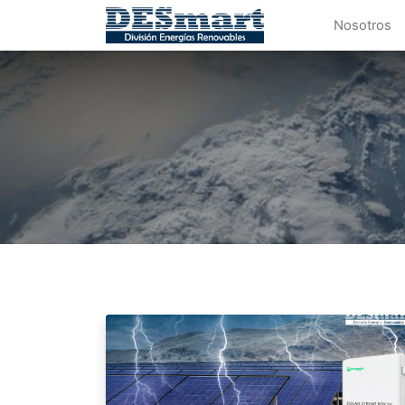
Nosotros