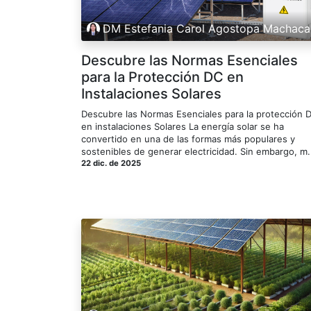
DM Estefania Carol Agostopa Machaca
Descubre las Normas Esenciales
para la Protección DC en
Instalaciones Solares
Descubre las Normas Esenciales para la protección 
en instalaciones Solares La energía solar se ha
convertido en una de las formas más populares y
sostenibles de generar electricidad. Sin embargo, m.
22 dic. de 2025